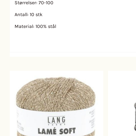
Størrelser: 70-100
Antall: 10 stk
Material: 100% stål