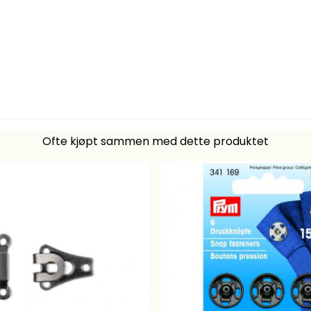
Ofte kjøpt sammen med dette produktet