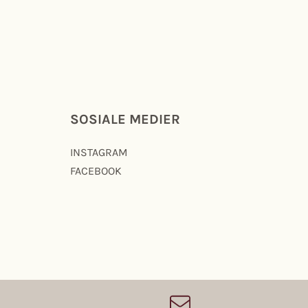
SOSIALE MEDIER
INSTAGRAM
FACEBOOK