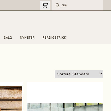
SALG
NYHETER
FERDIGSTRIKK