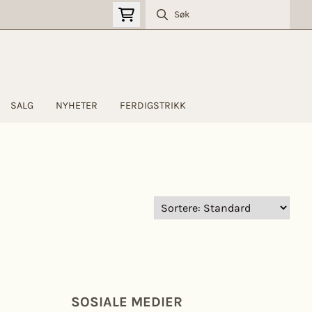
SALG
NYHETER
FERDIGSTRIKK
SOSIALE MEDIER