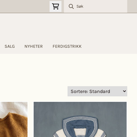
SALG
NYHETER
FERDIGSTRIKK