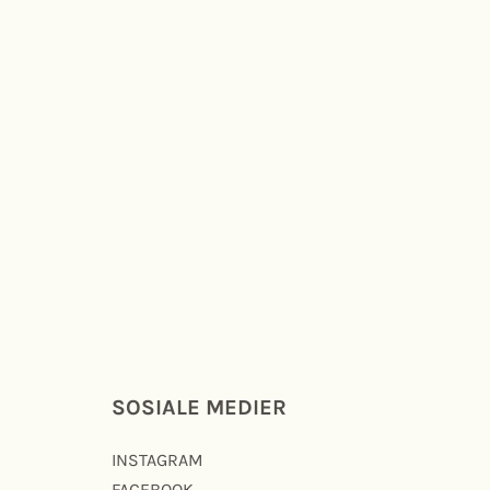
SOSIALE MEDIER
INSTAGRAM
FACEBOOK