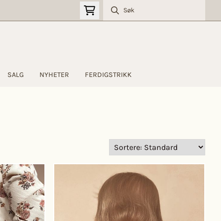
SALG
NYHETER
FERDIGSTRIKK