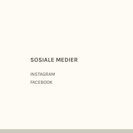
SOSIALE MEDIER
INSTAGRAM
FACEBOOK