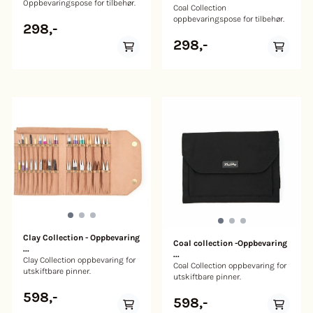
Oppbevaringspose for tilbehør.
Coal Collection
oppbevaringspose for tilbehør.
298,-
298,-
Clay Collection - Oppbevaring
Coal collection -Oppbevaring
...
...
Clay Collection oppbevaring for
Coal Collection oppbevaring for
utskiftbare pinner.
utskiftbare pinner.
598,-
598,-