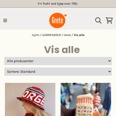
Fri frakt ved kjøp over 799,-
Hopp til innhold
Hjem
/
GARNPAKKER
/
Herre
/
Vis alle
Vis alle