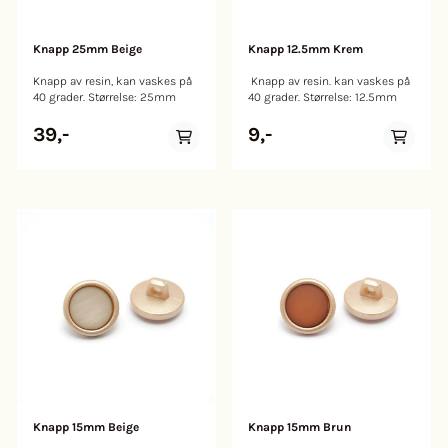
Knapp 25mm Beige
Knapp 12.5mm Krem
Knapp av resin, kan vaskes på
Knapp av resin. kan vaskes på
40 grader. Størrelse: 25mm
40 grader. Størrelse: 12.5mm
39,-
9,-
Knapp 15mm Beige
Knapp 15mm Brun