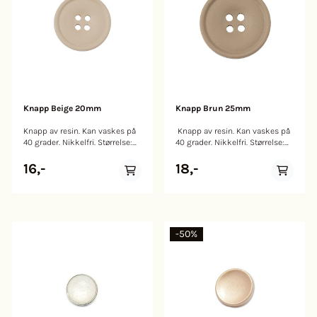
Knapp Beige 20mm
Knapp Brun 25mm
Knapp av resin. Kan vaskes på
Knapp av resin. Kan vaskes på
40 grader. Nikkelfri. Størrelse:
40 grader. Nikkelfri. Størrelse:
20mm
25mm
16,-
18,-
-50%