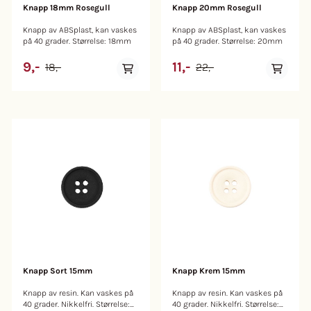
Knapp 18mm Rosegull
Knapp 20mm Rosegull
Knapp av ABSplast, kan vaskes
Knapp av ABSplast, kan vaskes
på 40 grader. Størrelse: 18mm
på 40 grader. Størrelse: 20mm
9,-
11,-
18,-
22,-
Knapp Sort 15mm
Knapp Krem 15mm
Knapp av resin. Kan vaskes på
Knapp av resin. Kan vaskes på
40 grader. Nikkelfri. Størrelse:
40 grader. Nikkelfri. Størrelse: