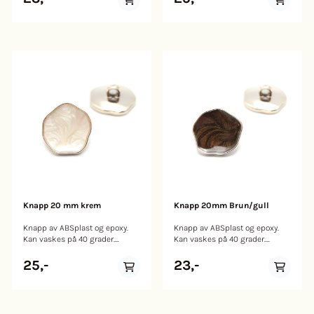
Knapp 20 mm krem
Knapp 20mm Brun/gull
Knapp av ABSplast og epoxy.
Knapp av ABSplast og epoxy.
Kan vaskes på 40 grader.
Kan vaskes på 40 grader.
Størrelse: 20mm
Størrelse: 20mm
25,-
23,-