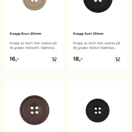
Knapp Brun 20mm
Knapp Sort 25mm
Knapp av resin. Kan vaskes på
Knapp av resin. Kan vaskes på
40 grader. Nikkelfri. Størrelse:
40 grader. Nikkel Størrelse:
20mm
25mm
16,-
18,-