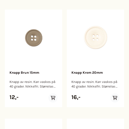
Knapp Brun 15mm
Knapp Krem 20mm
Knapp av resin. Kan vaskes på
Knapp av resin. Kan vaskes på
40 grader. Nikkelfri. Størrelse:
40 grader. Nikkelfri. Størrelse:
15mm
20mm
12,-
16,-