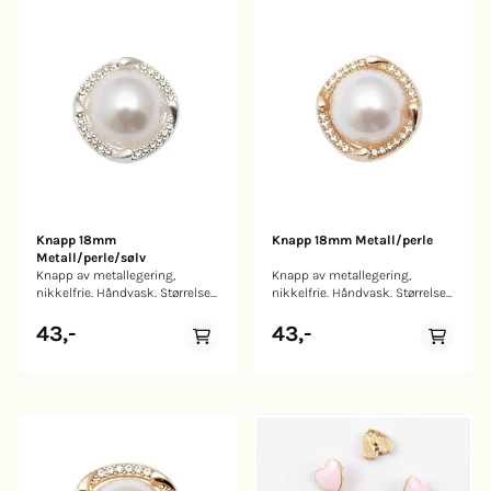
Knapp 18mm
Knapp 18mm Metall/perle
Metall/perle/sølv
Knapp av metallegering,
Knapp av metallegering,
nikkelfrie. Håndvask. Størrelse:
nikkelfrie. Håndvask. Størrelse:
18mm
18mm
43,-
43,-