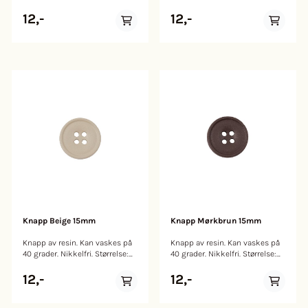
15mm
15mm
12,-
12,-
Knapp Beige 15mm
Knapp Mørkbrun 15mm
Knapp av resin. Kan vaskes på
Knapp av resin. Kan vaskes på
40 grader. Nikkelfri. Størrelse:
40 grader. Nikkelfri. Størrelse:
15mm
15mm
12,-
12,-