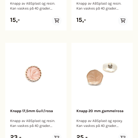
Knapp av ABSplast og resin.
Knapp av ABSplast og resin.
Kan vaskes på 40 grader.
Kan vaskes på 40 grader.
Størrelse: 15mm
Størrelse: 15mm
15,-
15,-
Knapp 17,5mm Gull/rosa
Knapp 20 mm gammelrosa
Knapp av ABSplast og resin.
Knapp av ABSplast og epoxy.
Kan vaskes på 40 grader.
Kan vaskes på 40 grader.
Størrelse: 17,5mm
Størrelse: 20mm
23,-
25,-