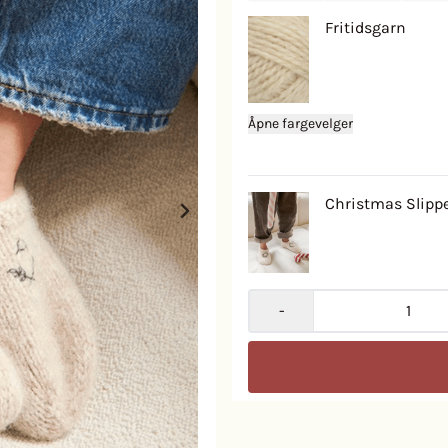
Fritidsgarn
Åpne fargevelger
Christmas Slippe
-