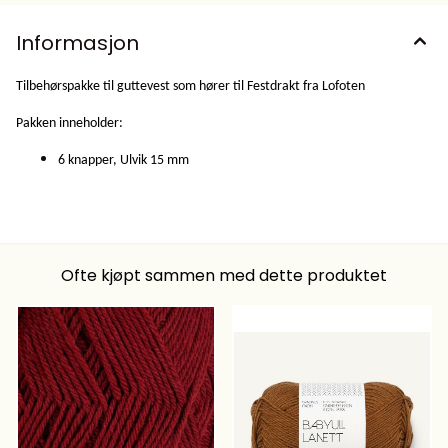
Informasjon
Tilbehørspakke til guttevest som hører til Festdrakt fra Lofoten
Pakken inneholder:
6 knapper, Ulvik 15 mm
Ofte kjøpt sammen med dette produktet