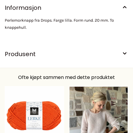
Informasjon
Perlemorknapp fra Drops. Farge lilla. Form rund. 20 mm. To
knappehull.
Produsent
Ofte kjøpt sammen med dette produktet