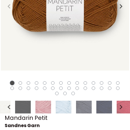
Mandarin Petit
Sandnes Garn