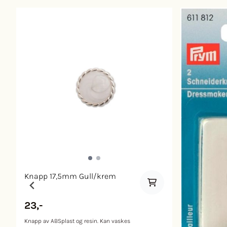
Knapp 17,5mm Gull/krem
23,-
Knapp av ABSplast og resin. Kan vaskes