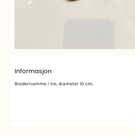
Informasjon
Broderiramme i tre, diameter 10 cm.