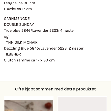
Lengde: ca 30 cm
Høyde: ca 17 cm
GARNMENGDE
DOUBLE SUNDAY
True blue 5846/Lavender 5223: 4 nøster
og
TYNN SILK MOHAIR
Dazzling Blue 5845/Lavender 5223: 2 nøster
TILBEHØR
Clutch ramme ca 17 x 30 cm
Ofte kjøpt sammen med dette produktet