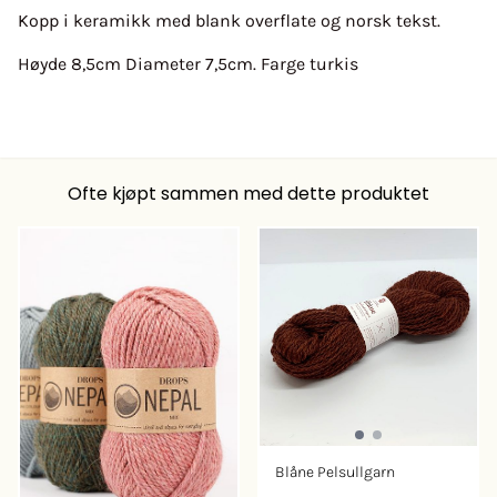
Kopp i keramikk med blank overflate og norsk tekst.
Høyde 8,5cm Diameter 7,5cm. Farge turkis
Ofte kjøpt sammen med dette produktet
Blåne Pelsullgarn